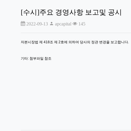
[수시]주요 경영사항 보고및 공시
2022-09-13
apcapital
145
자본시장법 제 418조 제 2호에 의하여 당사의 정관 변경을 보고합니다.
기타: 첨부파일 참조