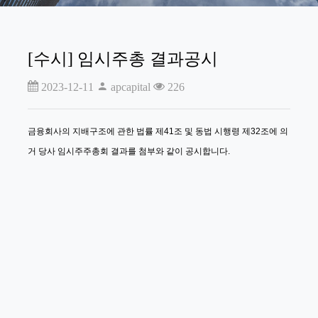
[수시] 임시주총 결과공시
2023-12-11
apcapital
226
금융회사의 지배구조에 관한 법률 제41조 및 동법 시행령 제32조에 의
거 당사 임시주주총회 결과를 첨부와 같이 공시합니다.