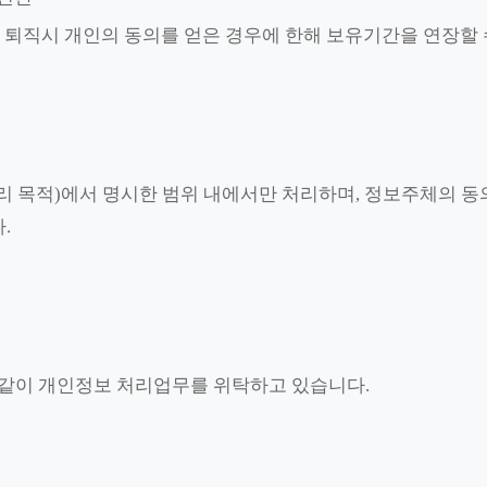
 퇴직시 개인의 동의를 얻은 경우에 한해 보유기간을 연장할 
 목적)에서 명시한 범위 내에서만 처리하며, 정보주체의 동의,
.
 같이 개인정보 처리업무를 위탁하고 있습니다.