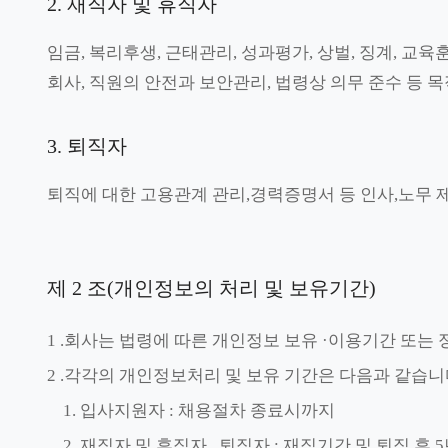
2. 재직자 및 휴직자
임금, 복리후생, 근태관리, 성과평가, 상벌, 징계, 교
회사, 직원의 안전과 보안관리, 법령상 의무 준수 등
3. 퇴직자
퇴직에 대한 고용관계 관리,경력증명서 등 인사,노무 
제 2 조(개인정보의 처리 및 보유기간)
1 .회사는 법령에 따른 개인정보 보유 ·이용기간 또
2 .각각의 개인정보처리 및 보유 기간은 다음과 같습니
1. 입사지원자 : 채용절차 종료시까지
2. 재직자 및 휴직자 , 퇴직자 : 재직기간 및 퇴직 후 