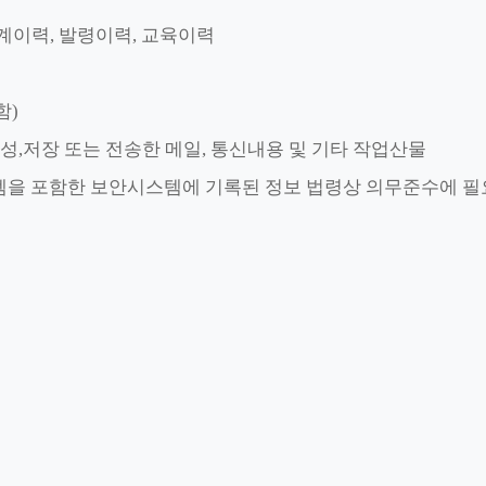
징계이력, 발령이력, 교육이력
함)
성,저장 또는 전송한 메일, 통신내용 및 기타 작업산물
입시스템을 포함한 보안시스템에 기록된 정보 법령상 의무준수에 