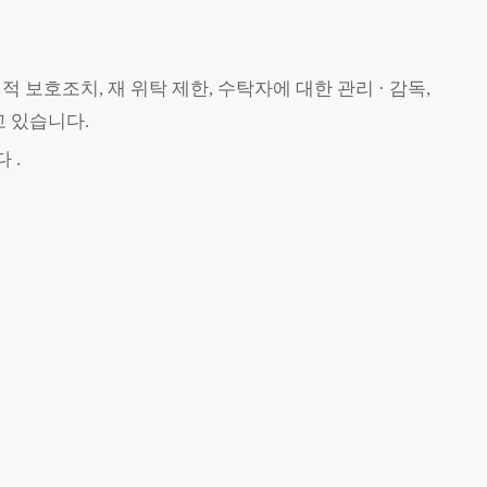
 보호조치, 재 위탁 제한, 수탁자에 대한 관리 · 감독,
 있습니다.
 .