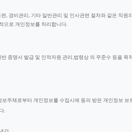
육훈련, 경비관리, 기타 일반관리 및 인사관련 절차와 같은 직원
 목적으로 개인정보를 처리합니다.
제반 증명서 발급 및 인적자원 관리,법령상 의 무준수 등을 
는 정보주체로부터 개인정보를 수집시에 동의 받은 개인정보 
다.
5년간