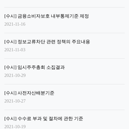
[수시] 금융소비자보호 내부통제기준 제정
2021-11-16
[수시] 정보교류차단 관련 정책의 주요내용
2021-11-03
[수시] 임시주주총회 소집결과
2021-10-29
[수시] 사전자산배분기준
2021-10-27
[수시] 수수료 부과 및 절차에 관한 기준
2021-10-19